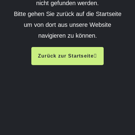
nicht gefunden werden.
Bitte gehen Sie zurück auf die Startseite
um von dort aus unsere Website
navigieren zu können.
Zurück zur Startseite