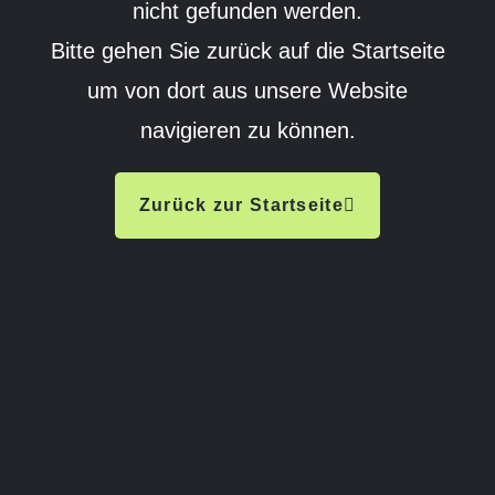
nicht gefunden werden.
Bitte gehen Sie zurück auf die Startseite
um von dort aus unsere Website
navigieren zu können.
Zurück zur Startseite