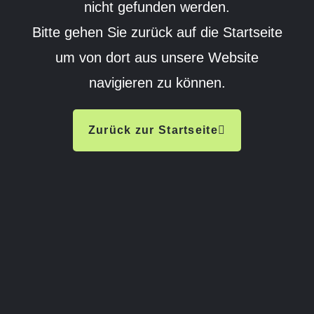
nicht gefunden werden.
Bitte gehen Sie zurück auf die Startseite
um von dort aus unsere Website
navigieren zu können.
Zurück zur Startseite